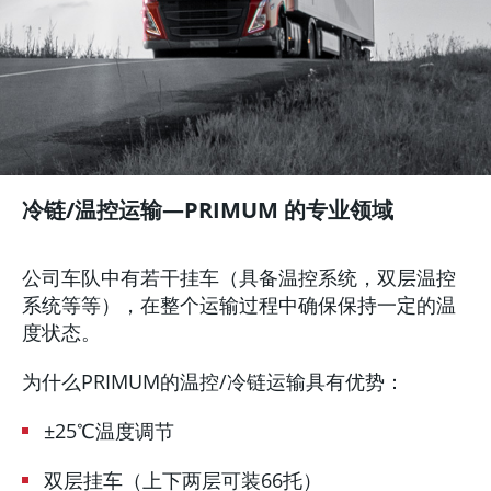
冷链/温控运输—PRIMUM 的专业领域
公司车队中有若干挂车（具备温控系统，双层温控
系统等等），在整个运输过程中确保保持一定的温
度状态。
为什么PRIMUM的温控/冷链运输具有优势：
±25℃温度调节
双层挂车（上下两层可装66托）