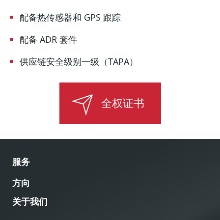
配备热传感器和 GPS 跟踪
配备 ADR 套件
供应链安全级别一级（TAPA）
全权证书
服务
方向
关于我们